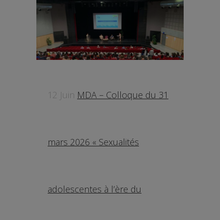
12 Juin
MDA – Colloque du 31
mars 2026 « Sexualités
adolescentes à l’ère du