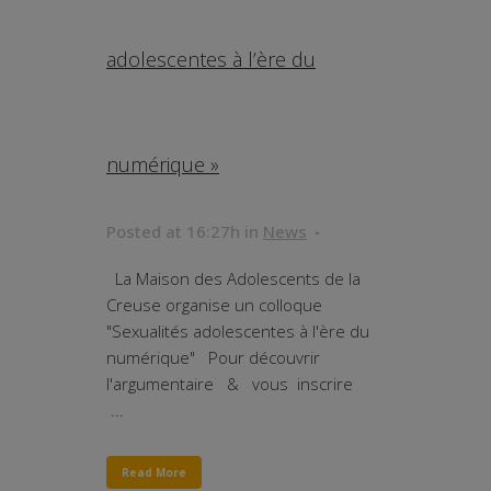
adolescentes à l’ère du
numérique »
Posted at 16:27h
in
News
La Maison des Adolescents de la
Creuse organise un colloque
"Sexualités adolescentes à l'ère du
numérique" Pour découvrir
l'argumentaire & vous inscrire
...
Read More