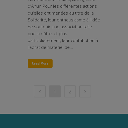
d'Ahun Pour les différentes actions
qu'elles ont menées au titre de la
Solidarité, leur enthousiasme à l'idée
de soutenir une association telle
que la nôtre, et plus
particulièrement, leur contribution à
l'achat de matériel de...
Read More
1
2