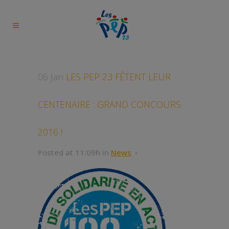
06 Jan
LES PEP 23 FÊTENT LEUR
CENTENAIRE : GRAND CONCOURS
2016 !
Posted at 11:09h
in
News