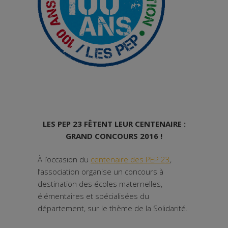
LES PEP 23 FÊTENT LEUR CENTENAIRE :
GRAND CONCOURS 2016 !
À l’occasion du
centenaire des PEP 23
,
l’association organise un concours à
destination des écoles maternelles,
élémentaires et spécialisées du
département, sur le thème de la Solidarité.