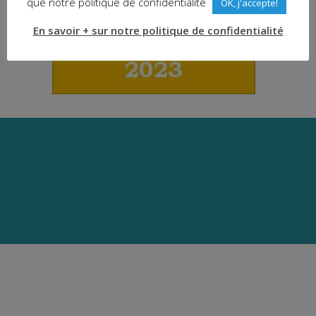
que notre politique de confidentialité
OK, j'accepte!
En savoir + sur notre politique de confidentialité