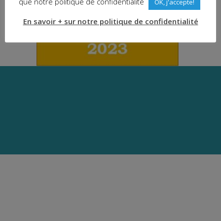
que notre politique de confidentialité
OK, j'accepte!
En savoir + sur notre politique de confidentialité