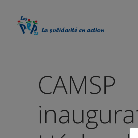
CAMSP
inaugura